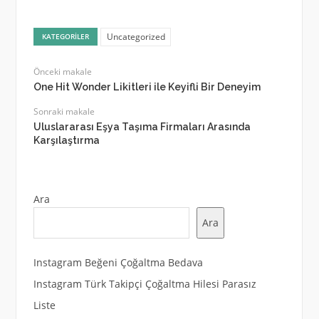
Uncategorized
KATEGORILER
Önceki makale
One Hit Wonder Likitleri ile Keyifli Bir Deneyim
Sonraki makale
Uluslararası Eşya Taşıma Firmaları Arasında
Karşılaştırma
Ara
Ara
Instagram Beğeni Çoğaltma Bedava
Instagram Türk Takipçi Çoğaltma Hilesi Parasız
Liste