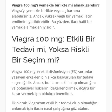
Viagra 100 mg'ı yemekle birlikte mi almak gerekir?
Viagra’yı yemekle birlikte veya aç karnına
alabilirsiniz. Ancak, yüksek yağlı bir yemek ilacın
emilimini geciktirebilir. Bu yüzden, ilacı hafif bir
yemekle almak en iyisidir.
Viagra 100 mg: Etkili Bir
Tedavi mi, Yoksa Riskli
Bir Seçim mi?
Viagra 100 mg, erektil disfonksiyon (ED) sorunları
yaşayan erkekler için sıkça başvurulan bir tedavi
seçeneğidir. Ancak, bu ilacın etkili olup olmadığını
ve potansiyel risklerini değerlendirmek, doğru bir
karar vermek için oldukça önemlidir.
İlk olarak, Viagra'nın etkili bir tedavi olup olmadığını
anlamak için ilacın nasıl çalıştığına göz atalım.