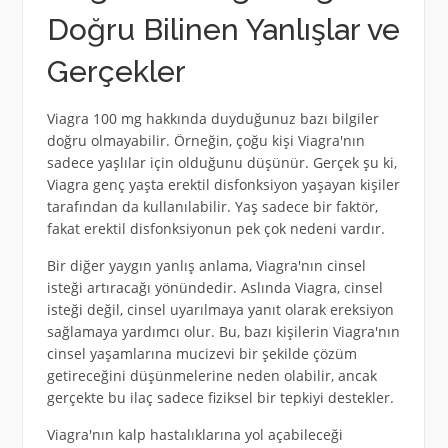
Doğru Bilinen Yanlışlar ve
Gerçekler
Viagra 100 mg hakkında duyduğunuz bazı bilgiler
doğru olmayabilir. Örneğin, çoğu kişi Viagra'nın
sadece yaşlılar için olduğunu düşünür. Gerçek şu ki,
Viagra genç yaşta erektil disfonksiyon yaşayan kişiler
tarafından da kullanılabilir. Yaş sadece bir faktör,
fakat erektil disfonksiyonun pek çok nedeni vardır.
Bir diğer yaygın yanlış anlama, Viagra'nın cinsel
isteği artıracağı yönündedir. Aslında Viagra, cinsel
isteği değil, cinsel uyarılmaya yanıt olarak ereksiyon
sağlamaya yardımcı olur. Bu, bazı kişilerin Viagra'nın
cinsel yaşamlarına mucizevi bir şekilde çözüm
getireceğini düşünmelerine neden olabilir, ancak
gerçekte bu ilaç sadece fiziksel bir tepkiyi destekler.
Viagra'nın kalp hastalıklarına yol açabileceği