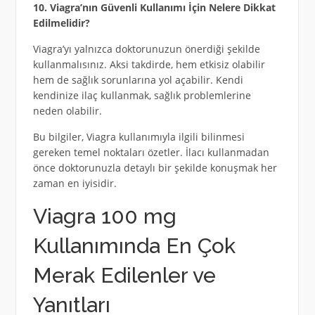
10. Viagra’nın Güvenli Kullanımı İçin Nelere Dikkat
Edilmelidir?
Viagra’yı yalnızca doktorunuzun önerdiği şekilde
kullanmalısınız. Aksi takdirde, hem etkisiz olabilir
hem de sağlık sorunlarına yol açabilir. Kendi
kendinize ilaç kullanmak, sağlık problemlerine
neden olabilir.
Bu bilgiler, Viagra kullanımıyla ilgili bilinmesi
gereken temel noktaları özetler. İlacı kullanmadan
önce doktorunuzla detaylı bir şekilde konuşmak her
zaman en iyisidir.
Viagra 100 mg
Kullanımında En Çok
Merak Edilenler ve
Yanıtları