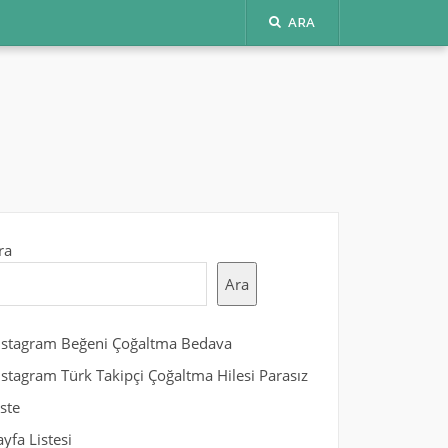
ARA
ra
Ara
nstagram Beğeni Çoğaltma Bedava
nstagram Türk Takipçi Çoğaltma Hilesi Parasız
iste
ayfa Listesi