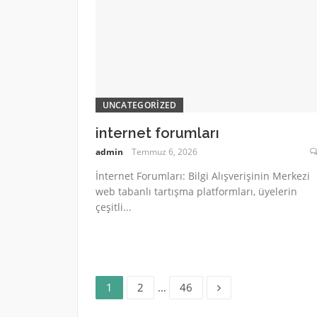
UNCATEGORIZED
internet forumları
admin
Temmuz 6, 2026
İnternet Forumları: Bilgi Alışverişinin Merkezi
web tabanlı tartışma platformları, üyelerin
çeşitli...
Sayfa
Sayfa
Sayfa
Yazı
1
2
…
46