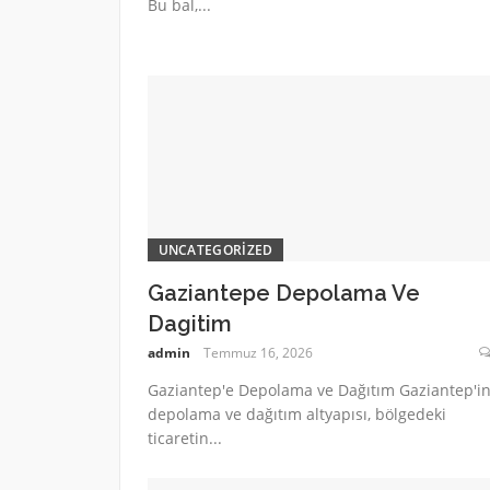
Bu bal,...
UNCATEGORIZED
Gaziantepe Depolama Ve
Dagitim
admin
Temmuz 16, 2026
Gaziantep'e Depolama ve Dağıtım Gaziantep'i
depolama ve dağıtım altyapısı, bölgedeki
ticaretin...