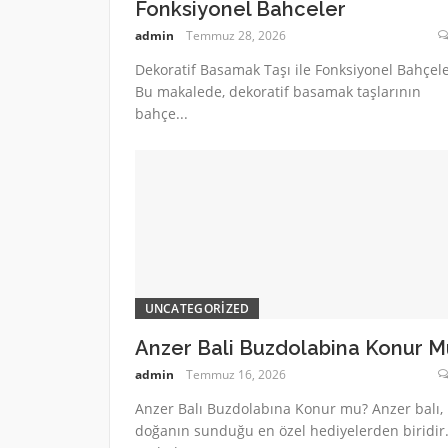
Fonksiyonel Bahceler
admin
Temmuz 28, 2026
Dekoratif Basamak Taşı ile Fonksiyonel Bahçel
Bu makalede, dekoratif basamak taşlarının
bahçe...
UNCATEGORIZED
Anzer Bali Buzdolabina Konur M
admin
Temmuz 16, 2026
Anzer Balı Buzdolabına Konur mu? Anzer balı,
doğanın sunduğu en özel hediyelerden biridir