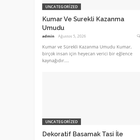
UNCATEGORIZED
Kumar Ve Surekli Kazanma
Umudu
admin
Ağustos 5, 2026
Kumar ve Sürekli Kazanma Umudu Kumar,
birçok insan için heyecan verici bir eğlence
kaynağıdır....
UNCATEGORIZED
Dekoratif Basamak Tasi İle