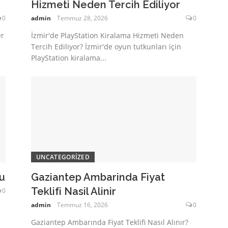
Hizmeti Neden Tercih Ediliyor
0
admin
Temmuz 28, 2026
0
er
İzmir'de PlayStation Kiralama Hizmeti Neden
Tercih Ediliyor? İzmir'de oyun tutkunları için
PlayStation kiralama...
UNCATEGORIZED
u
Gaziantep Ambarinda Fiyat
Teklifi Nasil Alinir
0
admin
Temmuz 16, 2026
0
.
Gaziantep Ambarında Fiyat Teklifi Nasıl Alınır?