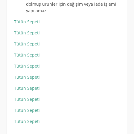
dolmuş ürünler için değişim veya iade işlemi
yapılamaz.
Tütün Sepeti
Tütün Sepeti
Tütün Sepeti
Tütün Sepeti
Tütün Sepeti
Tütün Sepeti
Tütün Sepeti
Tütün Sepeti
Tütün Sepeti
Tütün Sepeti