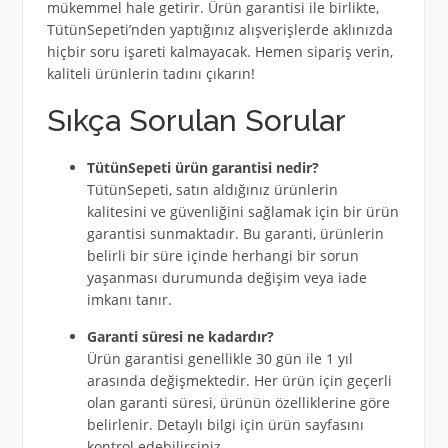
mükemmel hale getirir. Ürün garantisi ile birlikte,
TütünSepeti’nden yaptığınız alışverişlerde aklınızda
hiçbir soru işareti kalmayacak. Hemen sipariş verin,
kaliteli ürünlerin tadını çıkarın!
Sıkça Sorulan Sorular
TütünSepeti ürün garantisi nedir?
TütünSepeti, satın aldığınız ürünlerin
kalitesini ve güvenliğini sağlamak için bir ürün
garantisi sunmaktadır. Bu garanti, ürünlerin
belirli bir süre içinde herhangi bir sorun
yaşanması durumunda değişim veya iade
imkanı tanır.
Garanti süresi ne kadardır?
Ürün garantisi genellikle 30 gün ile 1 yıl
arasında değişmektedir. Her ürün için geçerli
olan garanti süresi, ürünün özelliklerine göre
belirlenir. Detaylı bilgi için ürün sayfasını
kontrol edebilirsiniz.