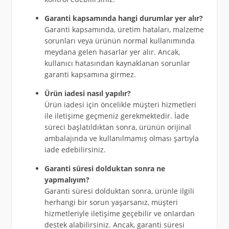
Garanti kapsamında hangi durumlar yer alır?
Garanti kapsamında, üretim hataları, malzeme
sorunları veya ürünün normal kullanımında
meydana gelen hasarlar yer alır. Ancak,
kullanıcı hatasından kaynaklanan sorunlar
garanti kapsamına girmez.
Ürün iadesi nasıl yapılır?
Ürün iadesi için öncelikle müşteri hizmetleri
ile iletişime geçmeniz gerekmektedir. İade
süreci başlatıldıktan sonra, ürünün orijinal
ambalajında ve kullanılmamış olması şartıyla
iade edebilirsiniz.
Garanti süresi dolduktan sonra ne
yapmalıyım?
Garanti süresi dolduktan sonra, ürünle ilgili
herhangi bir sorun yaşarsanız, müşteri
hizmetleriyle iletişime geçebilir ve onlardan
destek alabilirsiniz. Ancak, garanti süresi