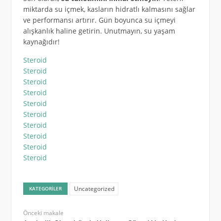
miktarda su içmek, kasların hidratlı kalmasını sağlar
ve performansı artırır. Gün boyunca su içmeyi
alışkanlık haline getirin. Unutmayın, su yaşam
kaynağıdır!
Steroid
Steroid
Steroid
Steroid
Steroid
Steroid
Steroid
Steroid
Steroid
Steroid
Uncategorized
KATEGORILER
Önceki makale