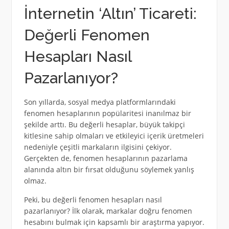
İnternetin ‘Altın’ Ticareti:
Değerli Fenomen
Hesapları Nasıl
Pazarlanıyor?
Son yıllarda, sosyal medya platformlarındaki
fenomen hesaplarının popülaritesi inanılmaz bir
şekilde arttı. Bu değerli hesaplar, büyük takipçi
kitlesine sahip olmaları ve etkileyici içerik üretmeleri
nedeniyle çeşitli markaların ilgisini çekiyor.
Gerçekten de, fenomen hesaplarının pazarlama
alanında altın bir fırsat olduğunu söylemek yanlış
olmaz.
Peki, bu değerli fenomen hesapları nasıl
pazarlanıyor? İlk olarak, markalar doğru fenomen
hesabını bulmak için kapsamlı bir araştırma yapıyor.