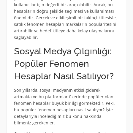
kullanıcılar için değerli bir araç olabilir. Ancak, bu
hesapların doğru şekilde seçilmesi ve kullanılması
önemlidir. Gerçek ve etkileşimli bir takipçi kitlesiyle,
satılık fenomen hesapları markaların popülaritesini
artırabilir ve hedef kitleye daha kolay ulaşmalarını
sağlayabilir.
Sosyal Medya Çılgınlığı:
Popüler Fenomen
Hesaplar Nasıl Satılıyor?
Son yıllarda, sosyal medyanın etkisi giderek
artmakta ve bu platformlar üzerinde popüler olan
fenomen hesaplar büyük bir ilgi görmektedir. Peki,
bu popüler fenomen hesapları nasıl satılıyor? İşte
detaylarıyla incelediğimiz bu konu hakkında
bilmeniz gerekenler.