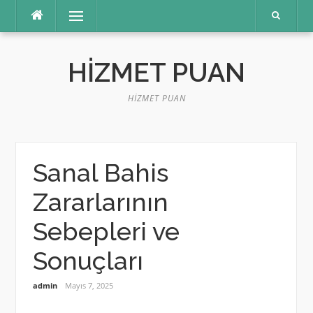
İçeriğe
Menü
atla
HIZMET PUAN
HIZMET PUAN
Sanal Bahis
Zararlarının
Sebepleri ve
Sonuçları
admin
Mayıs 7, 2025