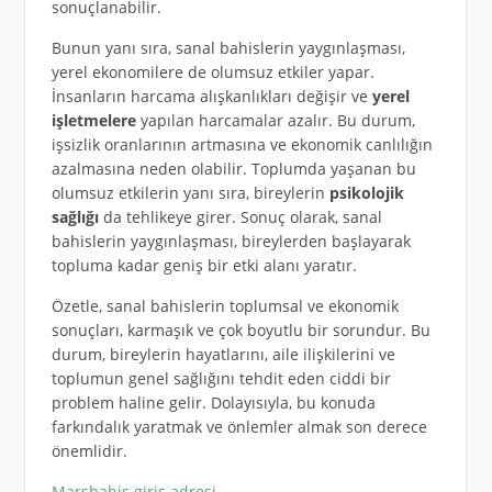
sonuçlanabilir.
Bunun yanı sıra, sanal bahislerin yaygınlaşması,
yerel ekonomilere de olumsuz etkiler yapar.
İnsanların harcama alışkanlıkları değişir ve
yerel
işletmelere
yapılan harcamalar azalır. Bu durum,
işsizlik oranlarının artmasına ve ekonomik canlılığın
azalmasına neden olabilir. Toplumda yaşanan bu
olumsuz etkilerin yanı sıra, bireylerin
psikolojik
sağlığı
da tehlikeye girer. Sonuç olarak, sanal
bahislerin yaygınlaşması, bireylerden başlayarak
topluma kadar geniş bir etki alanı yaratır.
Özetle, sanal bahislerin toplumsal ve ekonomik
sonuçları, karmaşık ve çok boyutlu bir sorundur. Bu
durum, bireylerin hayatlarını, aile ilişkilerini ve
toplumun genel sağlığını tehdit eden ciddi bir
problem haline gelir. Dolayısıyla, bu konuda
farkındalık yaratmak ve önlemler almak son derece
önemlidir.
Marsbahis giriş adresi