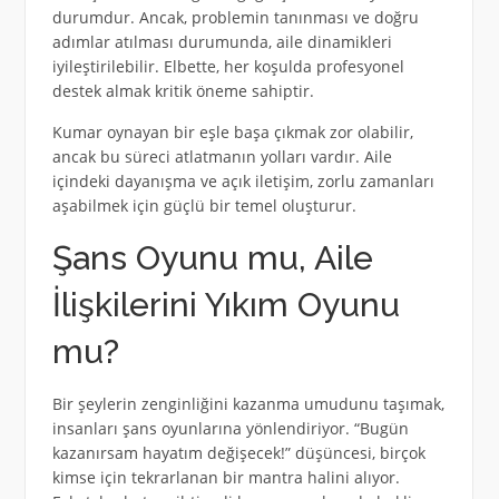
durumdur. Ancak, problemin tanınması ve doğru
adımlar atılması durumunda, aile dinamikleri
iyileştirilebilir. Elbette, her koşulda profesyonel
destek almak kritik öneme sahiptir.
Kumar oynayan bir eşle başa çıkmak zor olabilir,
ancak bu süreci atlatmanın yolları vardır. Aile
içindeki dayanışma ve açık iletişim, zorlu zamanları
aşabilmek için güçlü bir temel oluşturur.
Şans Oyunu mu, Aile
İlişkilerini Yıkım Oyunu
mu?
Bir şeylerin zenginliğini kazanma umudunu taşımak,
insanları şans oyunlarına yönlendiriyor. “Bugün
kazanırsam hayatım değişecek!” düşüncesi, birçok
kimse için tekrarlanan bir mantra halini alıyor.