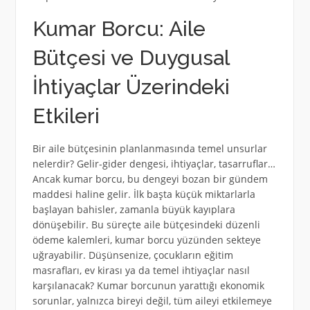
Kumar Borcu: Aile
Bütçesi ve Duygusal
İhtiyaçlar Üzerindeki
Etkileri
Bir aile bütçesinin planlanmasında temel unsurlar
nelerdir? Gelir-gider dengesi, ihtiyaçlar, tasarruflar…
Ancak kumar borcu, bu dengeyi bozan bir gündem
maddesi haline gelir. İlk başta küçük miktarlarla
başlayan bahisler, zamanla büyük kayıplara
dönüşebilir. Bu süreçte aile bütçesindeki düzenli
ödeme kalemleri, kumar borcu yüzünden sekteye
uğrayabilir. Düşünsenize, çocukların eğitim
masrafları, ev kirası ya da temel ihtiyaçlar nasıl
karşılanacak? Kumar borcunun yarattığı ekonomik
sorunlar, yalnızca bireyi değil, tüm aileyi etkilemeye