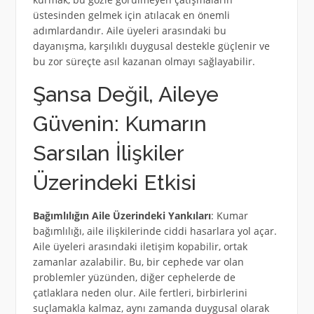
üstesinden gelmek için atılacak en önemli
adımlardandır. Aile üyeleri arasındaki bu
dayanışma, karşılıklı duygusal destekle güçlenir ve
bu zor süreçte asıl kazanan olmayı sağlayabilir.
Şansa Değil, Aileye
Güvenin: Kumarın
Sarsılan İlişkiler
Üzerindeki Etkisi
Bağımlılığın Aile Üzerindeki Yankıları
: Kumar
bağımlılığı, aile ilişkilerinde ciddi hasarlara yol açar.
Aile üyeleri arasındaki iletişim kopabilir, ortak
zamanlar azalabilir. Bu, bir cephede var olan
problemler yüzünden, diğer cephelerde de
çatlaklara neden olur. Aile fertleri, birbirlerini
suçlamakla kalmaz, aynı zamanda duygusal olarak