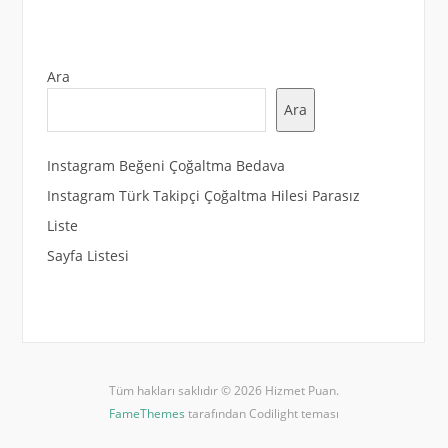
Ara
Ara
Instagram Beğeni Çoğaltma Bedava
Instagram Türk Takipçi Çoğaltma Hilesi Parasız
Liste
Sayfa Listesi
Tüm hakları saklıdır © 2026 Hizmet Puan.
FameThemes
tarafından Codilight teması