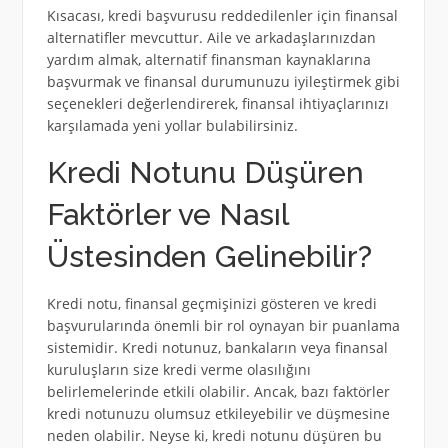
Kısacası, kredi başvurusu reddedilenler için finansal
alternatifler mevcuttur. Aile ve arkadaşlarınızdan
yardım almak, alternatif finansman kaynaklarına
başvurmak ve finansal durumunuzu iyileştirmek gibi
seçenekleri değerlendirerek, finansal ihtiyaçlarınızı
karşılamada yeni yollar bulabilirsiniz.
Kredi Notunu Düşüren
Faktörler ve Nasıl
Üstesinden Gelinebilir?
Kredi notu, finansal geçmişinizi gösteren ve kredi
başvurularında önemli bir rol oynayan bir puanlama
sistemidir. Kredi notunuz, bankaların veya finansal
kuruluşların size kredi verme olasılığını
belirlemelerinde etkili olabilir. Ancak, bazı faktörler
kredi notunuzu olumsuz etkileyebilir ve düşmesine
neden olabilir. Neyse ki, kredi notunu düşüren bu