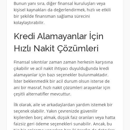
Bunun yanı sıra, diğer finansal kuruluşları veya
kişisel kaynakları da değerlendirmek, hızlı ve etkili
bir şekilde finansman sağlama sürecini
kolaylaştırabilir.
Kredi Alamayanlar İçin
Hızlı Nakit Çözümleri
Finansal sıkıntılar zaman zaman herkesin karşısına
çıkabilir ve acil nakit ihtiyacı duyulduğunda kredi
alamayanlar için bazı seçenekler bulunmaktadır.
İster beklenmedik bir acil durum olsun isterse de
ani bir masraf, hızlı nakit çözümleri arayanlar için
çeşitli alternatifler mevcuttur.
İlk olarak, aile ve arkadaşlardan yardım istemek bir
seçenek olabilir. Yakın çevrenizde güvenilir
kişilerden borç almak, düşük faiz oranları veya hatta
faizsiz geri ödeme seçenekleri sunabilir. Ancak, bu