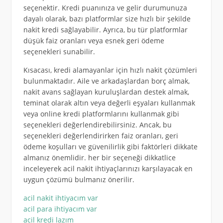
seçenektir. Kredi puanınıza ve gelir durumunuza
dayalı olarak, bazı platformlar size hızlı bir şekilde
nakit kredi sağlayabilir. Ayrıca, bu tür platformlar
düşük faiz oranları veya esnek geri ödeme
seçenekleri sunabilir.
Kısacası, kredi alamayanlar için hızlı nakit çözümleri
bulunmaktadır. Aile ve arkadaşlardan borç almak,
nakit avans sağlayan kuruluşlardan destek almak,
teminat olarak altın veya değerli eşyaları kullanmak
veya online kredi platformlarını kullanmak gibi
seçenekleri değerlendirebilirsiniz. Ancak, bu
seçenekleri değerlendirirken faiz oranları, geri
ödeme koşulları ve güvenilirlik gibi faktörleri dikkate
almanız önemlidir. her bir seçeneği dikkatlice
inceleyerek acil nakit ihtiyaçlarınızı karşılayacak en
uygun çözümü bulmanız önerilir.
acil nakit ihtiyacım var
acil para ihtiyacım var
acil kredi lazım