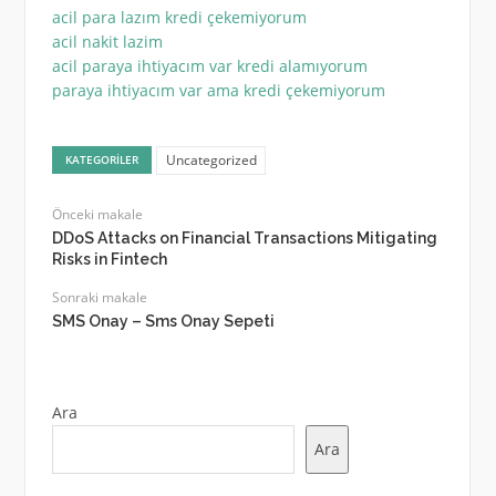
acil para lazım kredi çekemiyorum
acil nakit lazim
acil paraya ihtiyacım var kredi alamıyorum
paraya ihtiyacım var ama kredi çekemiyorum
Uncategorized
KATEGORILER
Önceki makale
DDoS Attacks on Financial Transactions Mitigating
Risks in Fintech
Sonraki makale
SMS Onay – Sms Onay Sepeti
Ara
Ara