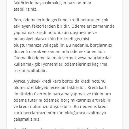
faktörlerle başa çıkmak için bazı adımlar
atabilirsiniz.
Borç ödemelerinde gecikme, kredi notunu en çok
etkileyen faktörlerden biridir. Ödemeleri zamanında
yapmamak, kredi notunuzun düşmesine ve
potansiyel olarak kötü bir kredi geçmişi
oluşturmanıza yol açabilir. Bu nedenle, borçlarınızı
düzenli olarak ve zamanında ödemek önemlidir.
Otomatik ödeme talimatı vermek veya hatırlatıcılar
kullanmak gibi yöntemler, ödemelerinizi kaçırma
riskini azaltabilir.
Ayrıca, yüksek kredi kartı borcu da kredi notunu
olumsuz etkileyebilecek bir faktördür. Kredi kartı
limitinizin üzerinde harcama yapmak ve minimum
ödeme tutarını ödemek, borç miktarınızı artırabilir
ve kredi notunuzu düşürebilir. Bu nedenle, kredi
kartı borçlarınızı mümkün olduğunca azaltmaya
çalışmalısınız.