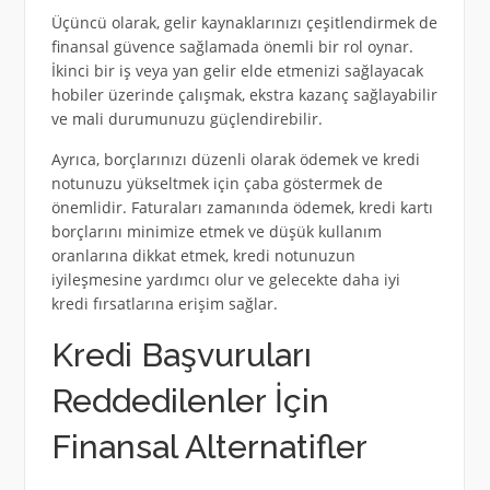
Üçüncü olarak, gelir kaynaklarınızı çeşitlendirmek de
finansal güvence sağlamada önemli bir rol oynar.
İkinci bir iş veya yan gelir elde etmenizi sağlayacak
hobiler üzerinde çalışmak, ekstra kazanç sağlayabilir
ve mali durumunuzu güçlendirebilir.
Ayrıca, borçlarınızı düzenli olarak ödemek ve kredi
notunuzu yükseltmek için çaba göstermek de
önemlidir. Faturaları zamanında ödemek, kredi kartı
borçlarını minimize etmek ve düşük kullanım
oranlarına dikkat etmek, kredi notunuzun
iyileşmesine yardımcı olur ve gelecekte daha iyi
kredi fırsatlarına erişim sağlar.
Kredi Başvuruları
Reddedilenler İçin
Finansal Alternatifler