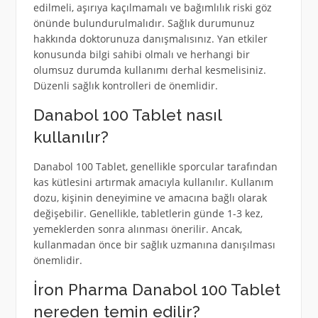
edilmeli, aşırıya kaçılmamalı ve bağımlılık riski göz
önünde bulundurulmalıdır. Sağlık durumunuz
hakkında doktorunuza danışmalısınız. Yan etkiler
konusunda bilgi sahibi olmalı ve herhangi bir
olumsuz durumda kullanımı derhal kesmelisiniz.
Düzenli sağlık kontrolleri de önemlidir.
Danabol 100 Tablet nasıl
kullanılır?
Danabol 100 Tablet, genellikle sporcular tarafından
kas kütlesini artırmak amacıyla kullanılır. Kullanım
dozu, kişinin deneyimine ve amacına bağlı olarak
değişebilir. Genellikle, tabletlerin günde 1-3 kez,
yemeklerden sonra alınması önerilir. Ancak,
kullanmadan önce bir sağlık uzmanına danışılması
önemlidir.
İron Pharma Danabol 100 Tablet
nereden temin edilir?