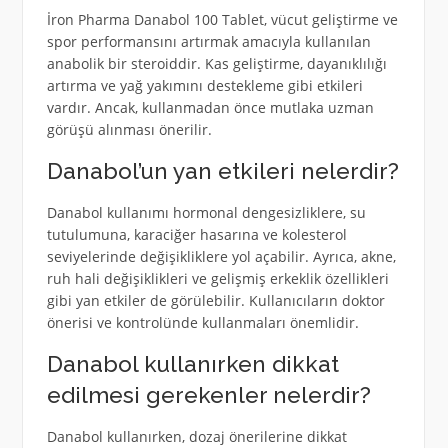
İron Pharma Danabol 100 Tablet, vücut geliştirme ve
spor performansını artırmak amacıyla kullanılan
anabolik bir steroiddir. Kas geliştirme, dayanıklılığı
artırma ve yağ yakımını destekleme gibi etkileri
vardır. Ancak, kullanmadan önce mutlaka uzman
görüşü alınması önerilir.
Danabol’un yan etkileri nelerdir?
Danabol kullanımı hormonal dengesizliklere, su
tutulumuna, karaciğer hasarına ve kolesterol
seviyelerinde değişikliklere yol açabilir. Ayrıca, akne,
ruh hali değişiklikleri ve gelişmiş erkeklik özellikleri
gibi yan etkiler de görülebilir. Kullanıcıların doktor
önerisi ve kontrolünde kullanmaları önemlidir.
Danabol kullanırken dikkat
edilmesi gerekenler nelerdir?
Danabol kullanırken, dozaj önerilerine dikkat