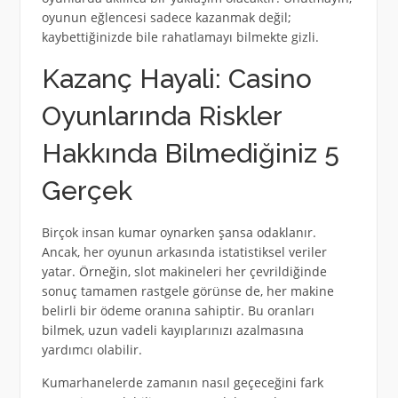
oyunun eğlencesi sadece kazanmak değil;
kaybettiğinizde bile rahatlamayı bilmekte gizli.
Kazanç Hayali: Casino
Oyunlarında Riskler
Hakkında Bilmediğiniz 5
Gerçek
Birçok insan kumar oynarken şansa odaklanır.
Ancak, her oyunun arkasında istatistiksel veriler
yatar. Örneğin, slot makineleri her çevrildiğinde
sonuç tamamen rastgele görünse de, her makine
belirli bir ödeme oranına sahiptir. Bu oranları
bilmek, uzun vadeli kayıplarınızı azalmasına
yardımcı olabilir.
Kumarhanelerde zamanın nasıl geçeceğini fark