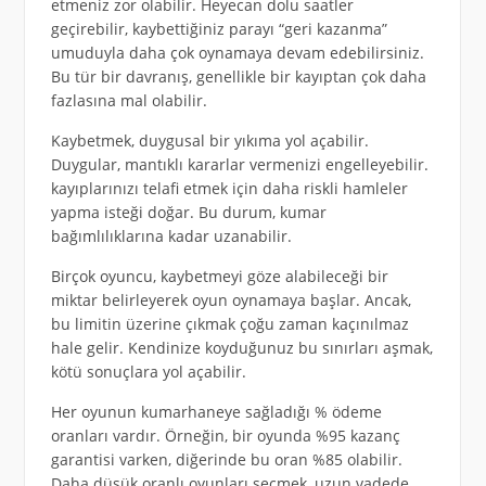
etmeniz zor olabilir. Heyecan dolu saatler
geçirebilir, kaybettiğiniz parayı “geri kazanma”
umuduyla daha çok oynamaya devam edebilirsiniz.
Bu tür bir davranış, genellikle bir kayıptan çok daha
fazlasına mal olabilir.
Kaybetmek, duygusal bir yıkıma yol açabilir.
Duygular, mantıklı kararlar vermenizi engelleyebilir.
kayıplarınızı telafi etmek için daha riskli hamleler
yapma isteği doğar. Bu durum, kumar
bağımlılıklarına kadar uzanabilir.
Birçok oyuncu, kaybetmeyi göze alabileceği bir
miktar belirleyerek oyun oynamaya başlar. Ancak,
bu limitin üzerine çıkmak çoğu zaman kaçınılmaz
hale gelir. Kendinize koyduğunuz bu sınırları aşmak,
kötü sonuçlara yol açabilir.
Her oyunun kumarhaneye sağladığı % ödeme
oranları vardır. Örneğin, bir oyunda %95 kazanç
garantisi varken, diğerinde bu oran %85 olabilir.
Daha düşük oranlı oyunları seçmek, uzun vadede