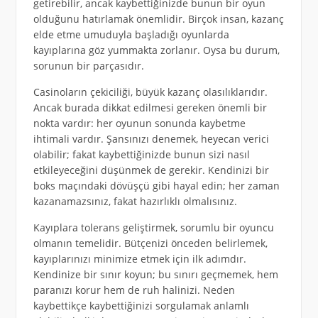
getirebilir, ancak kaybettiğinizde bunun bir oyun
olduğunu hatırlamak önemlidir. Birçok insan, kazanç
elde etme umuduyla başladığı oyunlarda
kayıplarına göz yummakta zorlanır. Oysa bu durum,
sorunun bir parçasıdır.
Casinoların çekiciliği, büyük kazanç olasılıklarıdır.
Ancak burada dikkat edilmesi gereken önemli bir
nokta vardır: her oyunun sonunda kaybetme
ihtimali vardır. Şansınızı denemek, heyecan verici
olabilir; fakat kaybettiğinizde bunun sizi nasıl
etkileyeceğini düşünmek de gerekir. Kendinizi bir
boks maçındaki dövüşçü gibi hayal edin; her zaman
kazanamazsınız, fakat hazırlıklı olmalısınız.
Kayıplara tolerans geliştirmek, sorumlu bir oyuncu
olmanın temelidir. Bütçenizi önceden belirlemek,
kayıplarınızı minimize etmek için ilk adımdır.
Kendinize bir sınır koyun; bu sınırı geçmemek, hem
paranızı korur hem de ruh halinizi. Neden
kaybettikçe kaybettiğinizi sorgulamak anlamlı