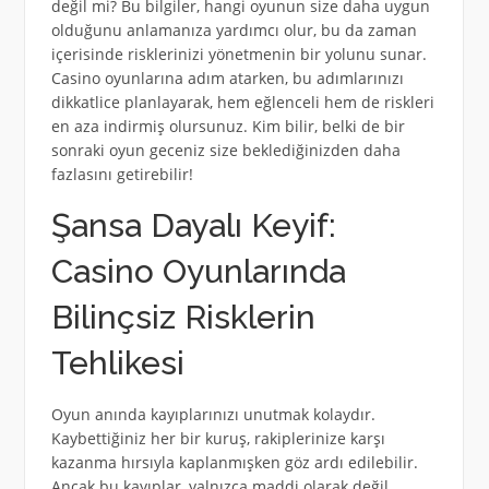
değil mi? Bu bilgiler, hangi oyunun size daha uygun
olduğunu anlamanıza yardımcı olur, bu da zaman
içerisinde risklerinizi yönetmenin bir yolunu sunar.
Casino oyunlarına adım atarken, bu adımlarınızı
dikkatlice planlayarak, hem eğlenceli hem de riskleri
en aza indirmiş olursunuz. Kim bilir, belki de bir
sonraki oyun geceniz size beklediğinizden daha
fazlasını getirebilir!
Şansa Dayalı Keyif:
Casino Oyunlarında
Bilinçsiz Risklerin
Tehlikesi
Oyun anında kayıplarınızı unutmak kolaydır.
Kaybettiğiniz her bir kuruş, rakiplerinize karşı
kazanma hırsıyla kaplanmışken göz ardı edilebilir.
Ancak bu kayıplar, yalnızca maddi olarak değil,