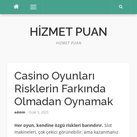
İçeriğe
Menü
atla
HIZMET PUAN
HIZMET PUAN
Casino Oyunları
Risklerin Farkında
Olmadan Oynamak
admin
Ocak 5, 2025
Her oyun, kendine özgü riskleri barındırır.
Slot
makineleri, çok çekici görünebilir, ama kazanmanız